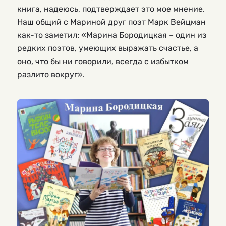
книга, надеюсь, подтверждает это мое мнение.
Наш общий с Мариной друг поэт Марк Вейцман
как-то заметил: «Марина Бородицкая – один из
редких поэтов, умеющих выражать счастье, а
оно, что бы ни говорили, всегда с избытком
разлито вокруг».