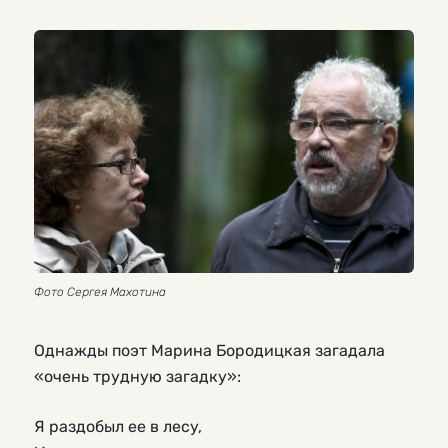
Фото Сергея Махотина
Однажды поэт Марина Бородицкая загадала
«очень трудную загадку»:
Я раздобыл ее в лесу,