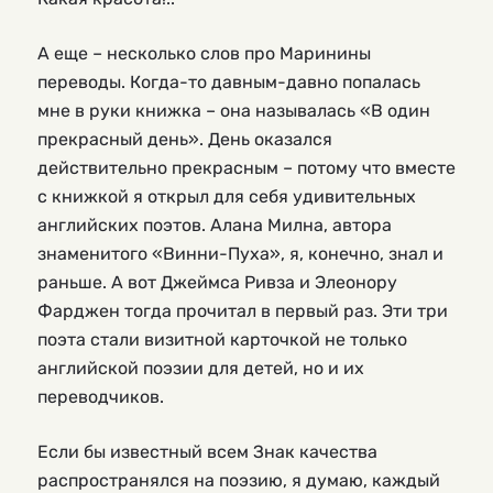
А еще – несколько слов про Маринины
переводы. Когда-то давным-давно попалась
мне в руки книжка – она называлась «В один
прекрасный день». День оказался
действительно прекрасным – потому что вместе
с книжкой я открыл для себя удивительных
английских поэтов. Алана Милна, автора
знаменитого «Винни-Пуха», я, конечно, знал и
раньше. А вот Джеймса Ривза и Элеонору
Фарджен тогда прочитал в первый раз. Эти три
поэта стали визитной карточкой не только
английской поэзии для детей, но и их
переводчиков.
Если бы известный всем Знак качества
распространялся на поэзию, я думаю, каждый