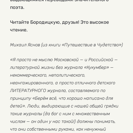
поэта.
Читайте Бородицкую, друзья! Это высокое
чтение.
Михаил Яснов (из книги «Путешествие в Чудетство»)
«Я просто не мыслю Московской — и Российской —
литературной жизни без журнала «Кукумбер» —
некоммерческого, неполитического,
неангажированного, а просто отличного детского
ЛИТЕРАТУРНОГО журнала, составляемого по
принципу «Берём всё, что хорошо написано для
детей». Люди, выдирающие с нашей общей грядки
такие журналы (да бог с ним с множественным
числом — он один у нас такой!) должны понимать,
что они собственными руками, как ненужный