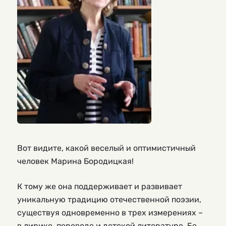
Вот видите, какой веселый и оптимистичный
человек Марина Бородицкая!
К тому же она поддерживает и развивает
уникальную традицию отечественной поэзии,
существуя одновременно в трех измерениях –
в лирике, переводе и детской литературе. Ее