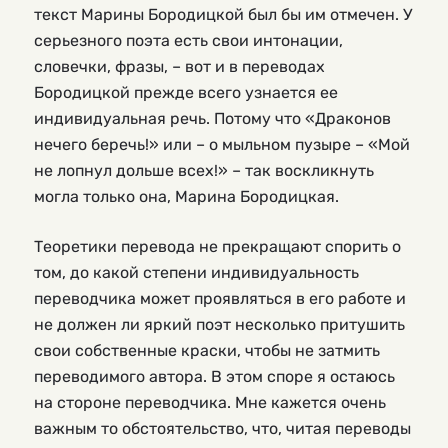
текст Марины Бородицкой был бы им отмечен. У
серьезного поэта есть свои интонации,
словечки, фразы, – вот и в переводах
Бородицкой прежде всего узнается ее
индивидуальная речь. Потому что «Драконов
нечего беречь!» или – о мыльном пузыре – «Мой
не лопнул дольше всех!» – так воскликнуть
могла только она, Марина Бородицкая.
Теоретики перевода не прекращают спорить о
том, до какой степени индивидуальность
переводчика может проявляться в его работе и
не должен ли яркий поэт несколько притушить
свои собственные краски, чтобы не затмить
переводимого автора. В этом споре я остаюсь
на стороне переводчика. Мне кажется очень
важным то обстоятельство, что, читая переводы