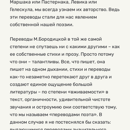
Маршака или Пастернака, Левика или
Гелескула, мы всегда узнаем их авторство. Ведь
эти переводы стали для нас явлением
собственной нашей поэзии.
Переводы М.Бородицкой в той же самой
степени не спутаешь ни с какими другими – как
ее собственные стихи и прозу. Просто потому
что они – талантливы. Все, что пишет, она
пишет на одном дыхании, стихи и переводы
как-то незаметно перетекают друг в друга и
создают единое ощущение большой
литературы – по степени «вживаемости» в
текст, органичности, удивительной чистоте
звучания и остроумию они соответствую тому,
что мы называем «переводами поэта». В
данном случае я не постеснялся бы сказать:
выдающимися переводами значительного