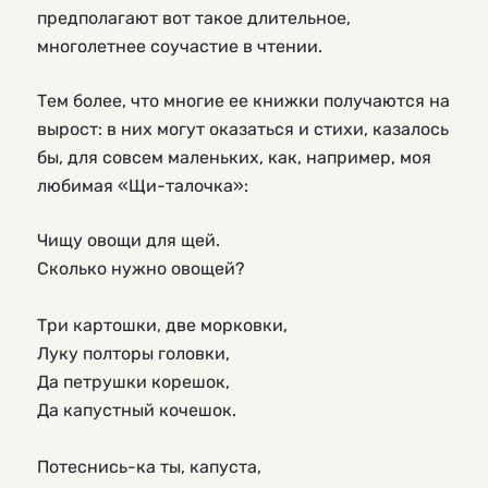
предполагают вот такое длительное,
многолетнее соучастие в чтении.
Тем более, что многие ее книжки получаются на
вырост: в них могут оказаться и стихи, казалось
бы, для совсем маленьких, как, например, моя
любимая «Щи-талочка»:
Чищу овощи для щей.
Сколько нужно овощей?
Три картошки, две морковки,
Луку полторы головки,
Да петрушки корешок,
Да капустный кочешок.
Потеснись-ка ты, капуста,