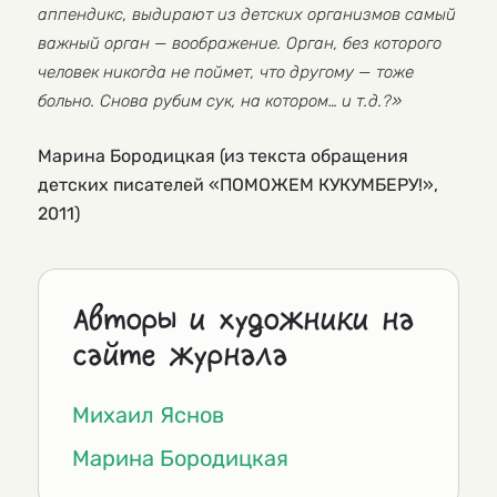
аппендикс, выдирают из детских организмов самый
важный орган — воображение. Орган, без которого
человек никогда не поймет, что другому — тоже
больно. Снова рубим сук, на котором… и т.д.?»
Марина Бородицкая (из текста обращения
детских писателей «ПОМОЖЕМ КУКУМБЕРУ!»,
2011)
Авторы и художники на
сайте журнала
Михаил Яснов
Марина Бородицкая