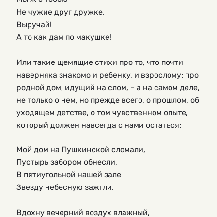
Не чужие друг дружке.
Выручай!
А то как дам по макушке!
Или такие щемящие стихи про то, что почти 
наверняка знакомо и ребенку, и взрослому: про 
родной дом, идущий на слом, – а на самом деле, 
не только о нем, но прежде всего, о прошлом, об 
уходящем детстве, о том чувственном опыте, 
который должен навсегда с нами остаться:
Мой дом на Пушкинской сломали,
Пустырь забором обнесли,
В пятиугольной нашей зале
Звезду небесную зажгли.
Вдохну вечерний воздух влажный,