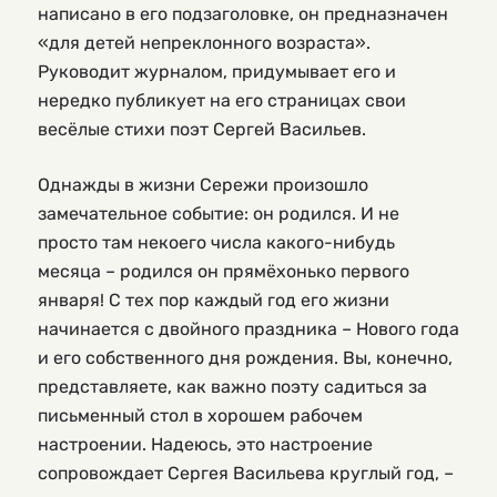
написано в его подзаголовке, он предназначен
«для детей непреклонного возраста».
Руководит журналом, придумывает его и
нередко публикует на его страницах свои
весёлые стихи поэт Сергей Васильев.
Однажды в жизни Сережи произошло
замечательное событие: он родился. И не
просто там некоего числа какого-нибудь
месяца – родился он прямёхонько первого
января! С тех пор каждый год его жизни
начинается с двойного праздника – Нового года
и его собственного дня рождения. Вы, конечно,
представляете, как важно поэту садиться за
письменный стол в хорошем рабочем
настроении. Надеюсь, это настроение
сопровождает Сергея Васильева круглый год, –