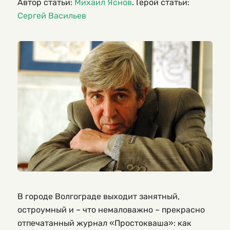
Автор статьи:
Михаил Яснов
. Герой статьи:
Сергей Васильев
В городе Волгограде выходит занятный,
остроумный и – что немаловажно – прекрасно
отпечатанный журнал «Простокваша»: как