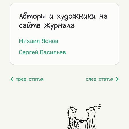
Авторы и художники на
сайте журнала
Михаил Яснов
Сергей Васильев
пред. статья
след. статья