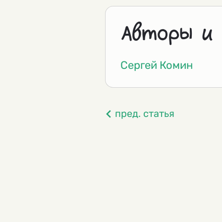
Авторы и
Сергей Комин
пред. статья