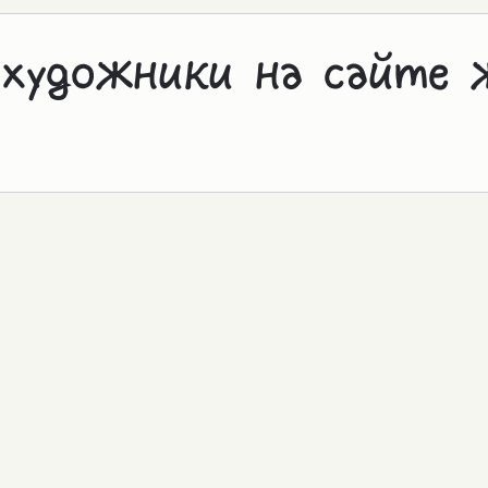
 художники на сайте 