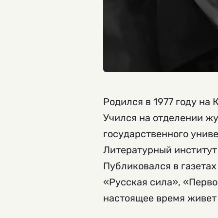
Родился в 1977 году на 
Учился на отделении ж
государственного униве
Литературный институт и
Публиковался в газетах
«Русская сила», «Перво
настоящее время живет 