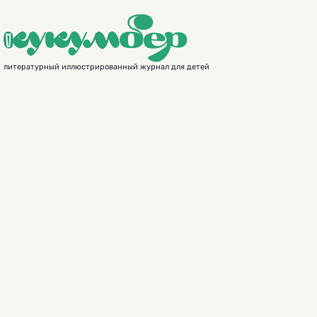
литературный иллюстрированный журнал для детей