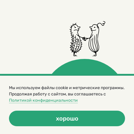
Мы используем файлы cookie и метрические программы.
© 2000 – 2026. Кукумбер. Литературный иллюстрированный
Продолжая работу с сайтом, вы соглашаетесь с
журнал для детей
Политикой конфиденциальности
Копирование материалов возможно только с разрешения редакторов
сайта
Политика конфиденциальности
хорошо