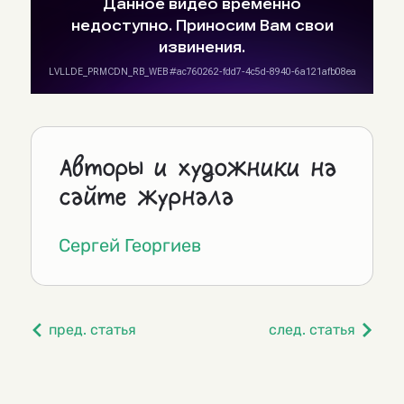
Авторы и художники на
сайте журнала
Сергей Георгиев
пред. статья
след. статья