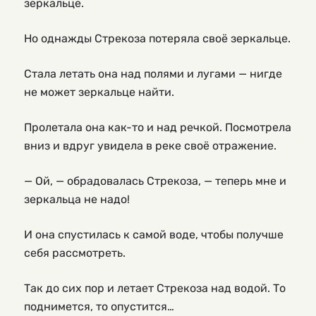
зеркальце.
Но однажды Стрекоза потеряла своё зеркальце.
Стала летать она над полями и лугами — нигде
не может зеркальце найти.
Пролетала она как-то и над речкой. Посмотрела
вниз и вдруг увидела в реке своё отражение.
— Ой, — обрадовалась Стрекоза, — теперь мне и
зеркальца не надо!
И она спустилась к самой воде, чтобы получше
себя рассмотреть.
Так до сих пор и летает Стрекоза над водой. То
поднимется, то опустится…