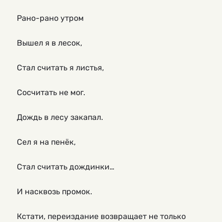
Рано-рано утром
Вышел я в лесок,
Стал считать я листья,
Сосчитать не мог.
Дождь в лесу закапал.
Сел я на пенёк,
Стал считать дождинки…
И насквозь промок.
Кстати, переиздание возвращает не только