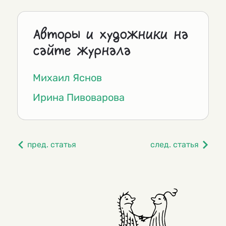
Авторы и художники на
сайте журнала
Михаил Яснов
Ирина Пивоварова
пред. статья
след. статья