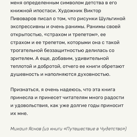
меня определенным символом детства в его
книжной ипостаси. Художник Виктор
Пивоваров писал о том, что рисунки Шульгиной
экспрессивны и очень ранимы. Ранимы своей
открытостью, «страхом и трепетом», ее
страхом и ее трепетом, которыми она с такой
трогательной беззащитностью делилась со
зрителем. А еще, добавим, удивительной
теплотой и добротой, отчего ее книги обретают
душевность и наполняются духовностью.
Признаться, я очень надеюсь, что эта книга
принесла и принесет читателям много радости
и удовольствия, как уже долгие годы приносит
их мне.
Михаил Яснов (из книги «Путешествие в Чудетство»)