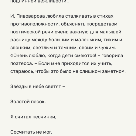
подлинной вежливости…
И. Пивоварова любила сталкивать в стихах
противоположности, объяснять посредством
поэтической речи очень важную для малышей
разницу между большим и маленьким, тихим и
звонким, светлым и темным, своим и чужим.
«Очень люблю, когда дети смеются! – говорила
поэтесса. – Если мне приходится их учить,
стараюсь, чтобы это было не слишком заметно».
Звёзды в небе светят –
Золотой песок.
Я считал песчинки,
Сосчитать не мог.