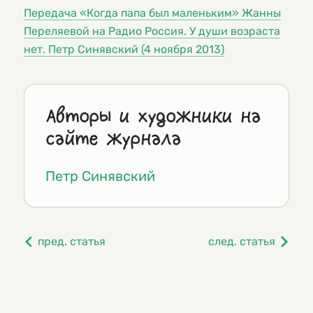
Передача «Когда папа был маленьким» Жанны
Переляевой на Радио Россия. У души возраста
нет. Петр Синявский (4 ноября 2013)
Авторы и художники на
сайте журнала
Петр Синявский
пред. статья
след. статья