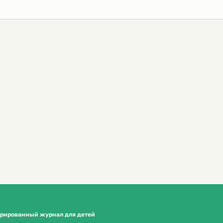
трированный журнал для детей