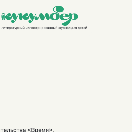
литературный иллюстрированный журнал для детей
ательства «Время»,