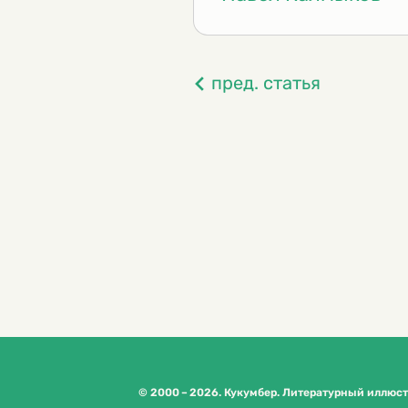
пред. статья
© 2000 – 2026. Кукумбер. Литературный иллюс