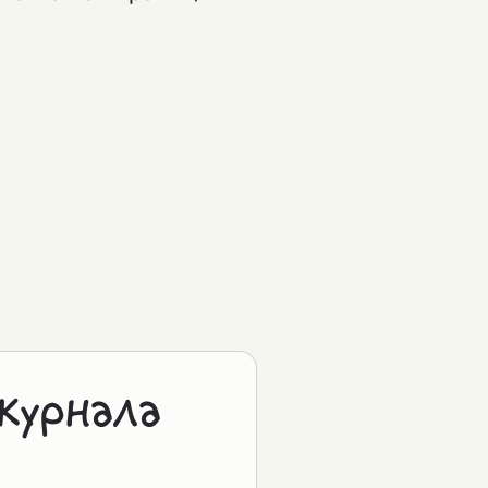
журнала