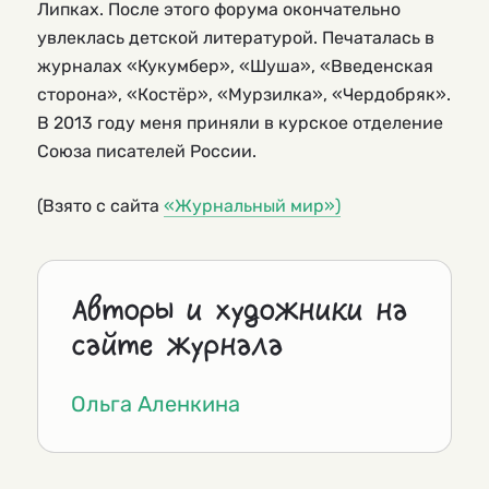
Липках. После этого форума окончательно
увлеклась детской литературой. Печаталась в
журналах «Кукумбер», «Шуша», «Введенская
сторона», «Костёр», «Мурзилка», «Чердобряк».
В 2013 году меня приняли в курское отделение
Союза писателей России.
(Взято с сайта
«Журнальный мир»)
Авторы и художники на
сайте журнала
Ольга Аленкина