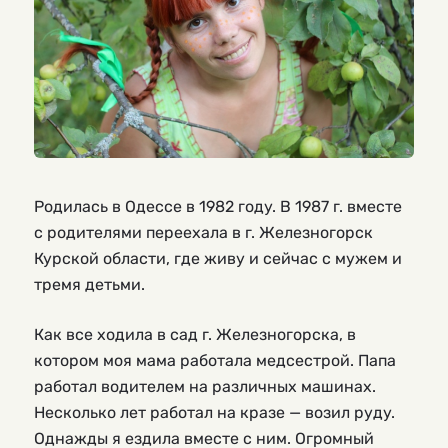
Родилась в Одессе в 1982 году. В 1987 г. вместе
с родителями переехала в г. Железногорск
Курской области, где живу и сейчас с мужем и
тремя детьми.
Как все ходила в сад г. Железногорска, в
котором моя мама работала медсестрой. Папа
работал водителем на различных машинах.
Несколько лет работал на кразе — возил руду.
Однажды я ездила вместе с ним. Огромный