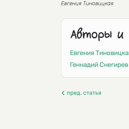
Евгения Тиновицкая
Авторы и
Евгения Тиновицка
Геннадий Снегирев
пред. статья