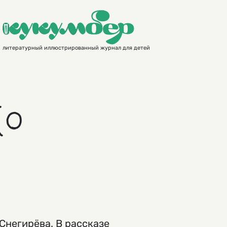
литературный иллюстрированный журнал для детей
(о
 Снегирёва. В рассказе