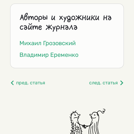
Авторы и художники на
сайте журнала
Михаил Грозовский
Владимир Еременко
пред. статья
след. статья