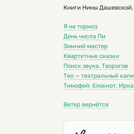
Книги Нины Дашевской,
Я не тормоз
День числа Пи
Зимний мастер
Квартетные сказки
Поиск звука. Творогов
Тео — театральный капи
Тимофей: блокнот, Ирка
Ветер вернётся