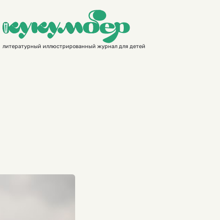
литературный иллюстрированный журнал для детей