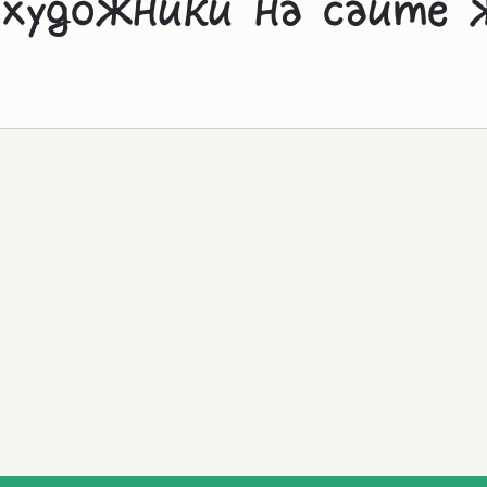
 художники на сайте 