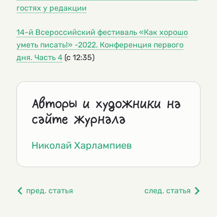
гостях у редакции
14-й Всероссийский фестиваль «Как хорошо
уметь писать!» -2022. Конференция первого
дня. Часть 4
(с 12:35)
Авторы и художники на
сайте журнала
Николай Харлампиев
пред. статья
след. статья