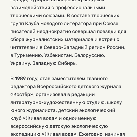
взаимодействия с профессиональными
творческими союзами. В составе творческих
групп Клуба молодого литератора при Союзе
писателей неоднократно совершал поездки для
сбора журналистских материалов и встреч с
читателями в Северо-Западный регион России,
в Туркмению, Узбекистан, Белоруссию,
Украину, Западную Сибирь.
В 1989 году, став заместителем главного
редактора Всероссийского детского журнала
«Костёр», организовал в редакции
литературно-художественную студию, школу
юного журналиста, детский экологический
клуб «Живая вода» и одноименную
всероссийскую детскую экологическую
экспедицию «Живая вода». Ежегодно, начиная