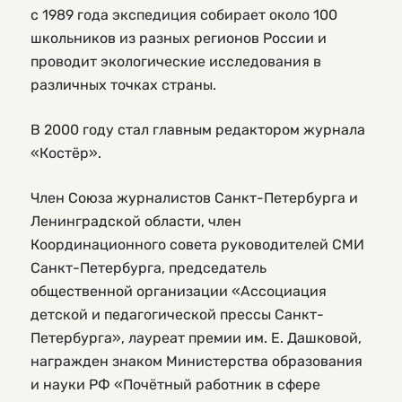
с 1989 года экспедиция собирает около 100
школьников из разных регионов России и
проводит экологические исследования в
различных точках страны.
В 2000 году стал главным редактором журнала
«Костёр».
Член Союза журналистов Санкт-Петербурга и
Ленинградской области, член
Координационного совета руководителей СМИ
Санкт-Петербурга, председатель
общественной организации «Ассоциация
детской и педагогической прессы Санкт-
Петербурга», лауреат премии им. Е. Дашковой,
награжден знаком Министерства образования
и науки РФ «Почётный работник в сфере