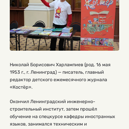
Николай Борисович Харлампиев (род. 16 мая
1953 г., г. Ленинград) — писатель, главный
редактор детского ежемесячного журнала
«Костёр».
Окончил Ленинградский инженерно-
строительный институт, затем прошёл
обучение на спецкурсе кафедры иностранных
языков, занимался техническим и