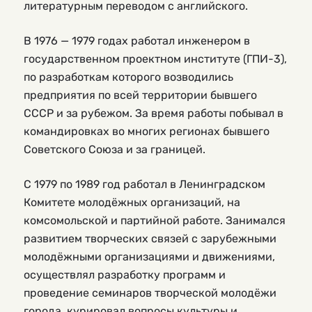
литературным переводом с английского.
В 1976 — 1979 годах работал инженером в
государственном проектном институте (ГПИ-3),
по разработкам которого возводились
предприятия по всей территории бывшего
СССР и за рубежом. За время работы побывал в
командировках во многих регионах бывшего
Советского Союза и за границей.
С 1979 по 1989 год работал в Ленинградском
Комитете молодёжных организаций, на
комсомольской и партийной работе. Занимался
развитием творческих связей с зарубежными
молодёжными организациями и движениями,
осуществлял разработку программ и
проведение семинаров творческой молодёжи
города, курировал вопросы культуры и