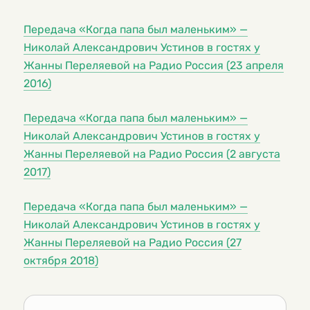
Передача «Когда папа был маленьким» —
Николай Александрович Устинов в гостях у
Жанны Переляевой на Радио Россия (23 апреля
2016)
Передача «Когда папа был маленьким» —
Николай Александрович Устинов в гостях у
Жанны Переляевой на Радио Россия (2 августа
2017)
Передача «Когда папа был маленьким» —
Николай Александрович Устинов в гостях у
Жанны Переляевой на Радио Россия (27
октября 2018)