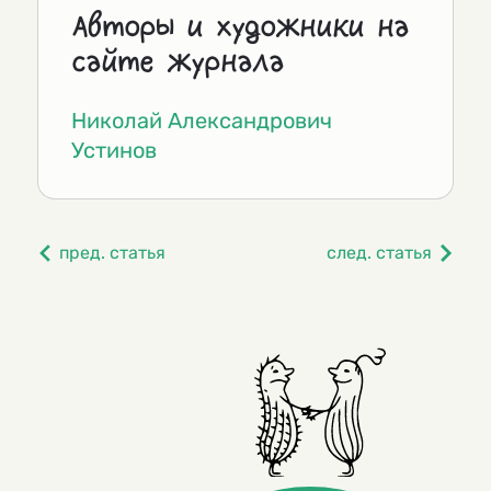
Авторы и художники на
сайте журнала
Николай Александрович
Устинов
пред. статья
след. статья