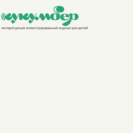
литературный иллюстрированный журнал для детей