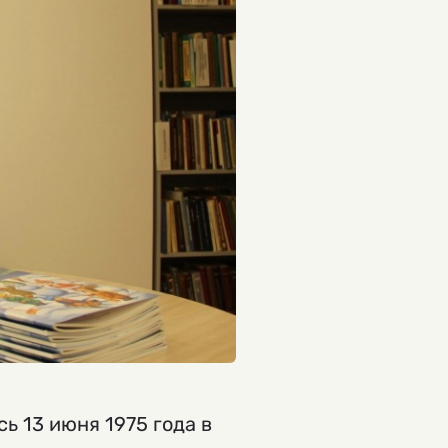
ь 13 июня 1975 года в