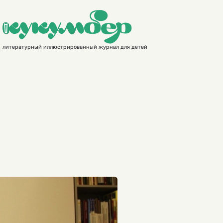
литературный иллюстрированный журнал для детей