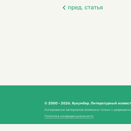
пред. статья
© 2000 – 2026. Кукумбер. Литературный иллюс
Копирование материалов возможно только с разрешени
Политика конфиденциальности