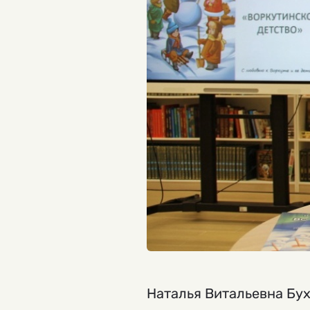
Наталья Витальевна Бух