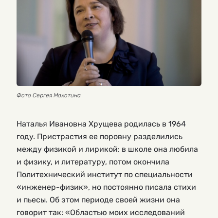
Фото Сергея Махотина
Наталья Ивановна Хрущева родилась в 1964
году. Пристрастия ее поровну разделились
между физикой и лирикой: в школе она любила
и физику, и литературу, потом окончила
Политехнический институт по специальности
«инженер-физик», но постоянно писала стихи
и пьесы. Об этом периоде своей жизни она
говорит так: «Областью моих исследований