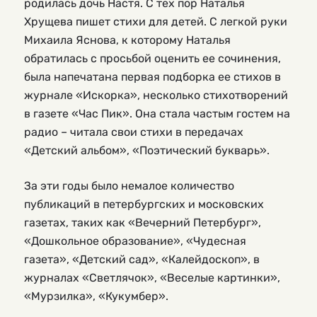
родилась дочь Настя. С тех пор Наталья
Хрущева пишет стихи для детей. С легкой руки
Михаила Яснова, к которому Наталья
обратилась с просьбой оценить ее сочинения,
была напечатана первая подборка ее стихов в
журнале «Искорка», несколько стихотворений
в газете «Час Пик». Она стала частым гостем на
радио – читала свои стихи в передачах
«Детский альбом», «Поэтический букварь».
За эти годы было немалое количество
публикаций в петербургских и московских
газетах, таких как «Вечерний Петербург»,
«Дошкольное образование», «Чудесная
газета», «Детский сад», «Калейдоскоп», в
журналах «Светлячок», «Веселые картинки»,
«Мурзилка», «Кукумбер».