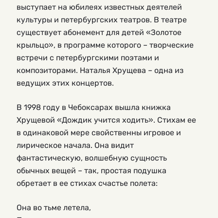
выступает на юбилеях известных деятелей
культуры и петербургских театров. В театре
существует абонемент для детей «Золотое
крыльцо», в программе которого – творческие
встречи с петербургскими поэтами и
композиторами. Наталья Хрущева – одна из
ведущих этих концертов.
В 1998 году в Чебоксарах вышла книжка
Хрущевой «Дождик учится ходить». Стихам ее
в одинаковой мере свойственны игровое и
лирическое начала. Она видит
фантастическую, волшебную сущность
обычных вещей – так, простая подушка
обретает в ее стихах счастье полета:
Она во тьме летела,