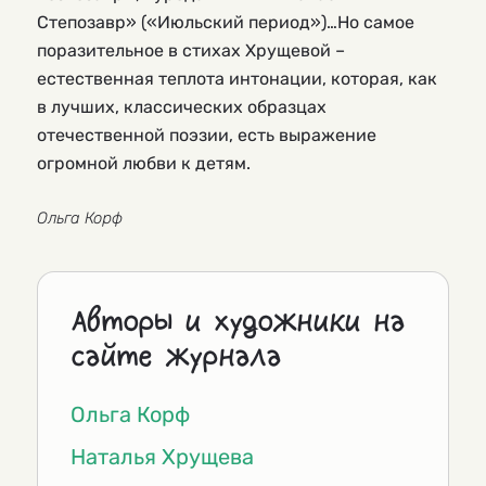
Степозавр» («Июльский период»)…Но самое
поразительное в стихах Хрущевой –
естественная теплота интонации, которая, как
в лучших, классических образцах
отечественной поэзии, есть выражение
огромной любви к детям.
Ольга Корф
Авторы и художники на
сайте журнала
Ольга Корф
Наталья Хрущева