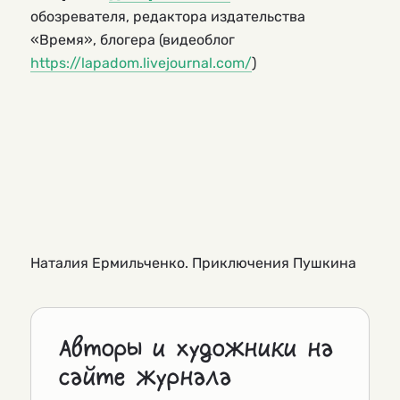
обозревателя, редактора издательства
«Время», блогера (видеоблог
https://lapadom.livejournal.com/
)
Наталия Ермильченко. Приключения Пушкина
Авторы и художники на
сайте журнала