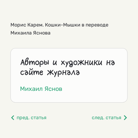
Морис Карем. Кошки-Мышки в переводе
Михаила Яснова
Авторы и художники на
сайте журнала
Михаил Яснов
пред. статья
след. статья