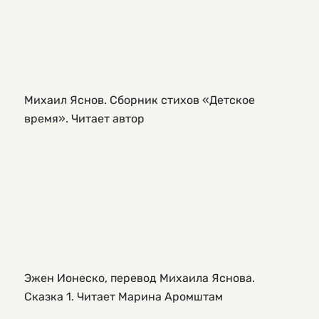
Михаил Яснов. Сборник стихов «Детское
время». Читает автор
Эжен Ионеско, перевод Михаила Яснова.
Сказка 1. Читает Марина Аромштам