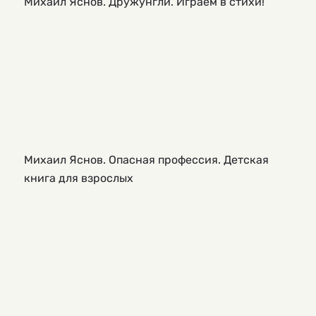
Михаил Яснов. Дружунгли. Играем в стихи!
Михаил Яснов. Опасная профессия. Детская
книга для взрослых