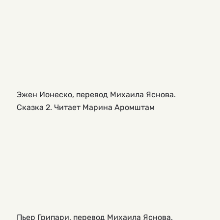
Эжен Ионеско, перевод Михаила Яснова.
Сказка 2. Читает Марина Аромштам
Пьер Грипари, перевод Михаила Яснова.