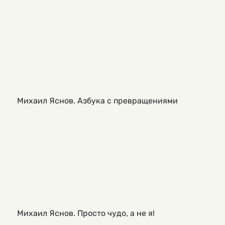
Михаил Яснов. Азбука с превращениями
Михаил Яснов. Просто чудо, а не я!