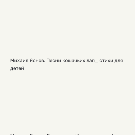
Михаил Яснов. Песни кошачьих лап_ стихи для
детей