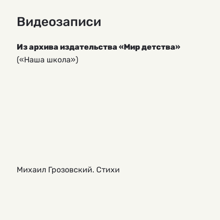
Видеозаписи
Из архива издательства «Мир детства»
(«Наша школа»)
Михаил Грозовский. Стихи