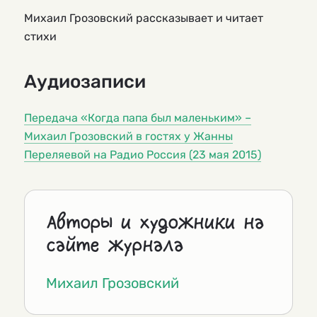
Михаил Грозовский рассказывает и читает
стихи
Аудиозаписи
Передача «Когда папа был маленьким» –
Михаил Грозовский в гостях у Жанны
Переляевой на Радио Россия (23 мая 2015)
Авторы и художники на
сайте журнала
Михаил Грозовский