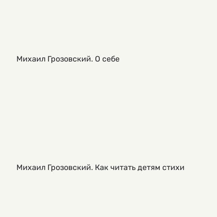
Михаил Грозовский. О себе
Михаил Грозовский. Как читать детям стихи