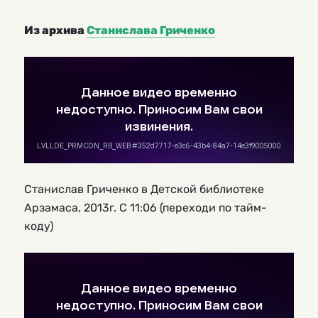
Из архива
Станислава Гриченко
Станислав Гриченко в Детской библиотеке
Арзамаса, 2013г. С 11:06 (переходи по тайм-
коду)