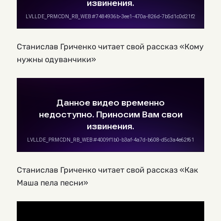
Станислав Гриченко читает свой рассказ «Кому
нужны одуванчики»
Станислав Гриченко читает свой рассказ «Как
Маша пела песни»