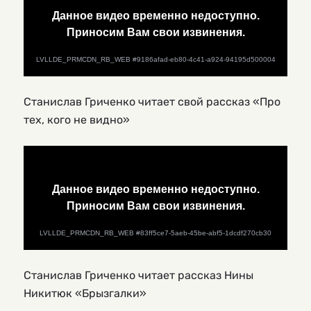
Станислав Гриченко читает свой рассказ «Про
тех, кого не видно»
Станислав Гриченко читает рассказ Нины
Никитюк «Брызгалки»