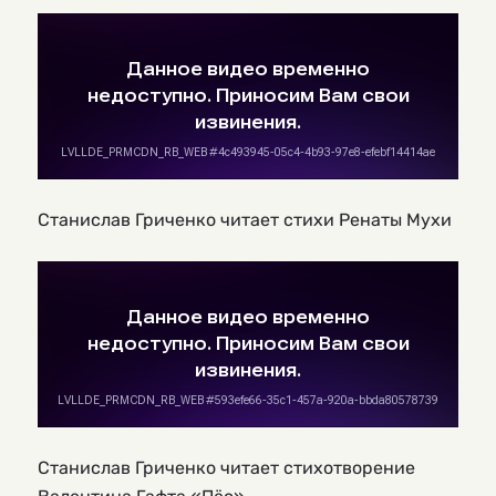
Станислав Гриченко читает стихи Ренаты Мухи
Станислав Гриченко читает стихотворение