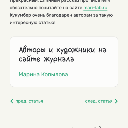
Прекрасный, длинный рассказ про писателя
обязательно почитайте на сайте
mari-lab.ru
.
Кукумбер очень благодарен авторам за такую
интересную статью!!
Авторы и художники на
сайте журнала
Марина Копылова
пред. статья
след. статья