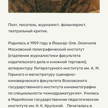
Поэт, писатель, журналист, фольклорист,
театральный критик.
Родилась в 1959 году в Йошкар-Оле. Окончила
Московский полиграфический институт
(отделение журналистики факультета
издательского дела и книжной торговли),
аспирантуру Литературного института им. А. М.
Горького и магистратуру сценарно-
киноведческого факультета Всесоюзного
государственного института кинематографии
по специальности «кинодраматургия». Училась
в Марийском государственном педагогическом
институте им. Н. К. Крупской. Печаталась в