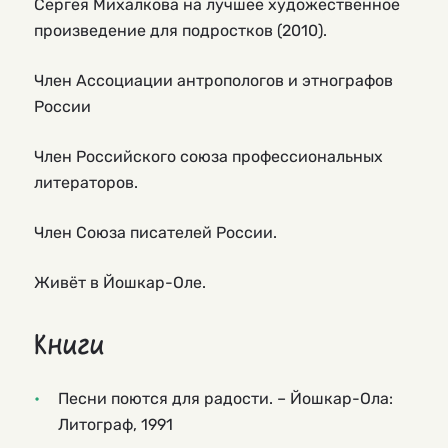
Сергея Михалкова на лучшее художественное
произведение для подростков (2010).
Член Ассоциации антропологов и этнографов
России
Член Российского союза профессиональных
литераторов.
Член Союза писателей России.
Живёт в Йошкар-Оле.
Книги
Песни поются для радости. – Йошкар-Ола:
Литограф, 1991