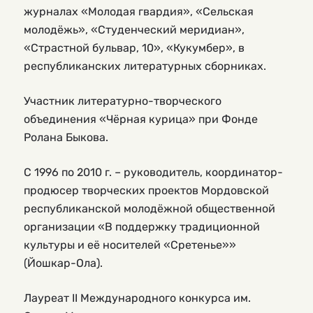
журналах «Молодая гвардия», «Сельская
молодёжь», «Студенческий меридиан»,
«Страстной бульвар, 10», «Кукумбер», в
республиканских литературных сборниках.
Участник литературно-творческого
объединения «Чёрная курица» при Фонде
Ролана Быкова.
С 1996 по 2010 г. – руководитель, координатор-
продюсер творческих проектов Мордовской
республиканской молодёжной общественной
организации «В поддержку традиционной
культуры и её носителей «Сретенье»»
(Йошкар-Ола).
Лауреат II Международного конкурса им.