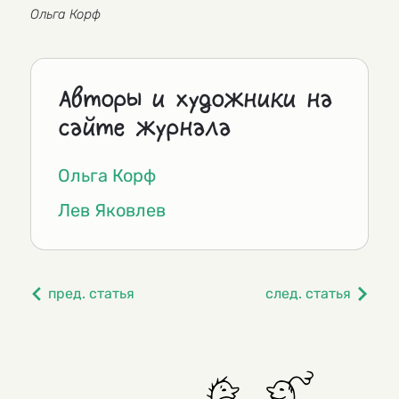
Ольга Корф
Авторы и художники на
сайте журнала
Ольга Корф
Лев Яковлев
пред. статья
след. статья