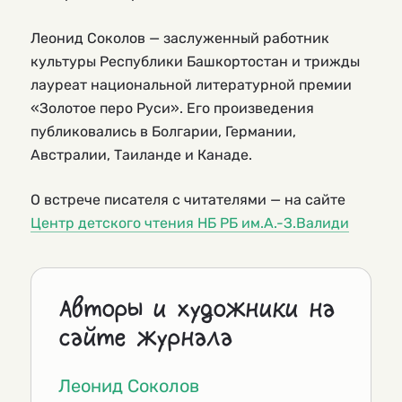
Леонид Соколов — заслуженный работник
культуры Республики Башкортостан и трижды
лауреат национальной литературной премии
«Золотое перо Руси». Его произведения
публиковались в Болгарии, Германии,
Австралии, Таиланде и Канаде.
О встрече писателя с читателями — на сайте
Центр детского чтения НБ РБ им.А.-З.Валиди
Авторы и художники на
сайте журнала
Леонид Соколов