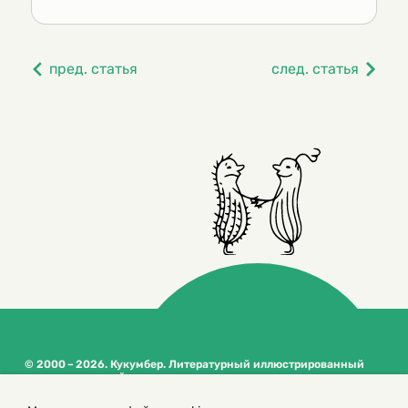
пред. статья
след. статья
© 2000 – 2026. Кукумбер. Литературный иллюстрированный
журнал для детей
Копирование материалов возможно только с разрешения редакторов