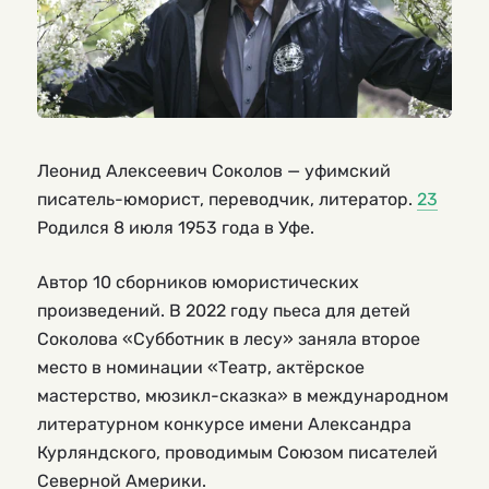
Леонид Алексеевич Соколов — уфимский
писатель-юморист, переводчик, литератор.
2
3
Родился 8 июля 1953 года в Уфе.
Автор 10 сборников юмористических
произведений. В 2022 году пьеса для детей
Соколова «Субботник в лесу» заняла второе
место в номинации «Театр, актёрское
мастерство, мюзикл-сказка» в международном
литературном конкурсе имени Александра
Курляндского, проводимым Союзом писателей
Северной Америки.