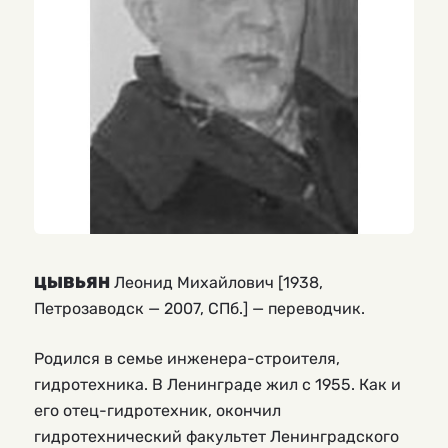
ЦЫВЬЯН
Леонид Михайлович [1938,
Петрозаводск — 2007, СПб.] — переводчик.
Родился в семье инженера-строителя,
гидротехника. В Ленинграде жил с 1955. Как и
его отец-гидротехник, окончил
гидротехнический факультет Ленинградского