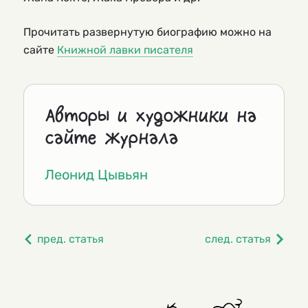
Прочитать развернутую биографию можно на
сайте
Книжной лавки писателя
Авторы и художники на
сайте журнала
Леонид Цывьян
пред. статья
след. статья