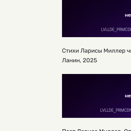
Стихи Ларисы Миллер чи
Ланин, 2025