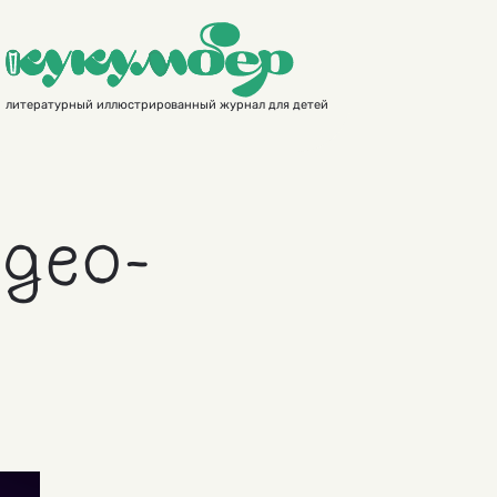
литературный иллюстрированный журнал для детей
део-