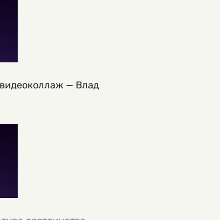
 видеоколлаж — Влад