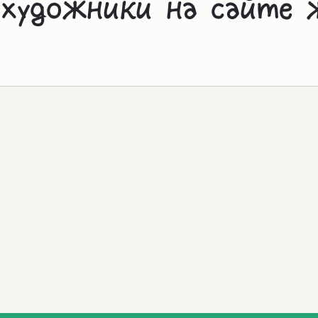
 художники на сайте 