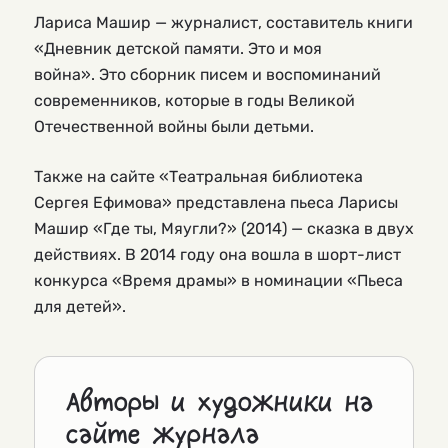
Лариса Машир — журналист, составитель книги
«Дневник детской памяти. Это и моя
война». Это сборник писем и воспоминаний
современников, которые в годы Великой
Отечественной войны были детьми.
Также на сайте «Театральная библиотека
Сергея Ефимова» представлена пьеса Ларисы
Машир «Где ты, Мяугли?» (2014) — сказка в двух
действиях. В 2014 году она вошла в шорт-лист
конкурса «Время драмы» в номинации «Пьеса
для детей».
Авторы и художники на
сайте журнала