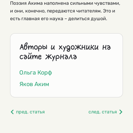
Поэзия Акима наполнена сильными чувствами,
и они, конечно, передаются читателям. Это и
есть главная его наука – делиться душой.
Авторы и художники на
сайте журнала
Ольга Корф
Яков Аким
пред. статья
след. статья