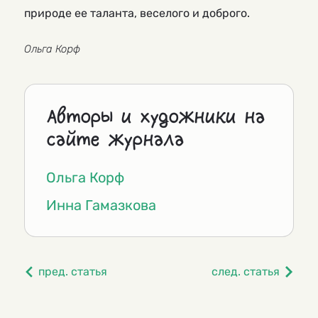
природе ее таланта, веселого и доброго.
Ольга Корф
Авторы и художники на
сайте журнала
Ольга Корф
Инна Гамазкова
пред. статья
след. статья