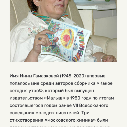
Имя Инны Гамазковой (1945-2020) впервые
попалось мне среди авторов сборника «Какое
сегодня утро!», который был выпущен
издательством «Малыш» в 1980 году по итогам
состоявшегося годом ранее VII Всесоюзного
совещания молодых писателей. Три
стихотворения «московского химика» были