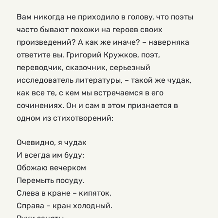
Вам никогда не приходило в голову, что поэты
часто бывают похожи на героев своих
произведений? А как же иначе? – наверняка
ответите вы. Григорий Кружков, поэт,
переводчик, сказочник, серьезный
исследователь литературы, – такой же чудак,
как все те, с кем мы встречаемся в его
сочинениях. Он и сам в этом признается в
одном из стихотворений:
Очевидно, я чудак
И всегда им буду:
Обожаю вечерком
Перемыть посуду.
Слева в кране – кипяток,
Справа – кран холодный.