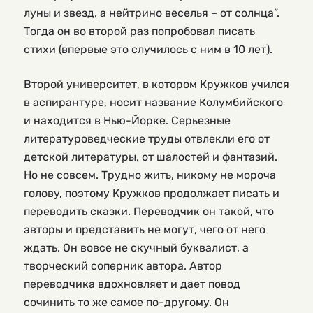
луны и звезд, а нейтрино веселья – от солнца”.
Тогда он во второй раз попробовал писать
стихи (впервые это случилось с ним в 10 лет).
Второй университет, в котором Кружков учился
в аспирантуре, носит название Колумбийского
и находится в Нью-Йорке. Серьезные
литературоведческие труды отвлекли его от
детской литературы, от шалостей и фантазий.
Но не совсем. Трудно жить, никому не мороча
голову, поэтому Кружков продолжает писать и
переводить сказки. Переводчик он такой, что
авторы и представить не могут, чего от него
ждать. Он вовсе не скучный буквалист, а
творческий соперник автора. Автор
переводчика вдохновляет и дает повод
сочинить то же самое по-другому. Он