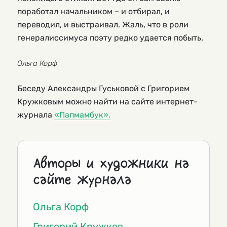
поработал начальником – и отбирал, и
переводил, и выстраивал. Жаль, что в роли
генералиссимуса поэту редко удается побыть.
Ольга Корф
Беседу Александры Гуськовой с Григорием
Кружковым можно найти на сайте интернет-
журнала
«Папмамбук».
Авторы и художники на
сайте журнала
Ольга Корф
Григорий Кружков