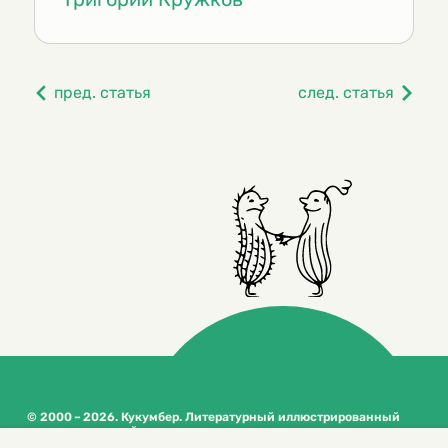
пред. статья
след. статья
© 2000 – 2026. Кукумбер. Литературный иллюстрированный
журнал для детей