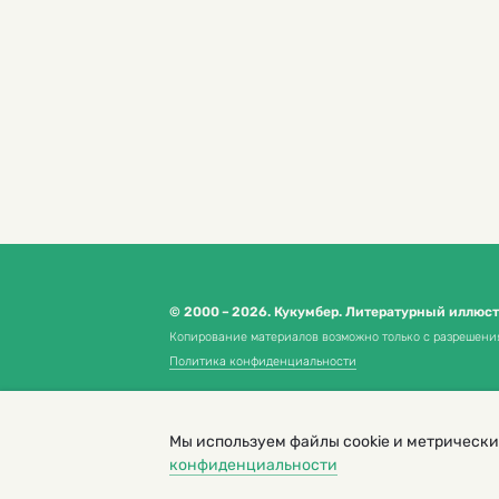
© 2000 – 2026. Кукумбер. Литературный иллюс
Копирование материалов возможно только с разрешени
Политика конфиденциальности
Мы используем файлы cookie и метрически
конфиденциальности