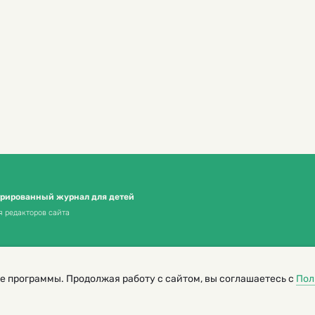
трированный журнал для детей
я редакторов сайта
е программы. Продолжая работу с сайтом, вы соглашаетесь с
Пол