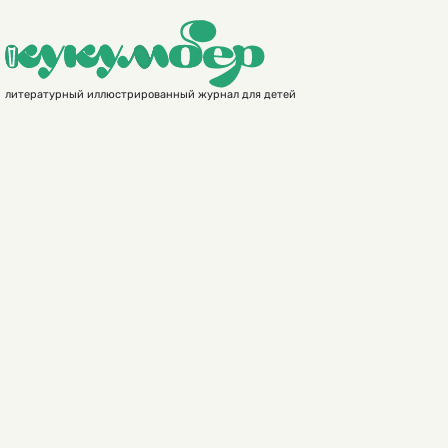
литературный иллюстрированный журнал для детей