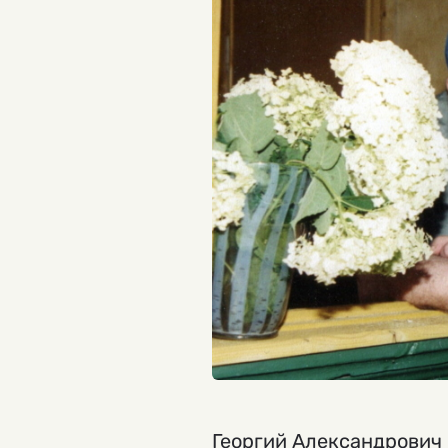
Георгий Александрович 