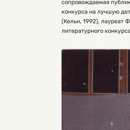
сопровождаемая публик
конкурса на лучшую дет
(Кельн, 1992), лауреат 
литературного конкурса 