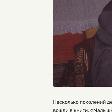
Несколько поколений де
вошли в книги: «Малышк