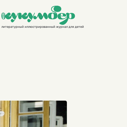
литературный иллюстрированный журнал для детей