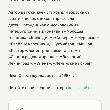
Автор двух книжек стихов для взрослых и
шести книжек стихов и прозы для
детей.Сотрудничал с московскими и
петербургскими журналами «Молодая
гвардия», «Крокодил», «Аврора», «Мурзилка»,
«Весёлые картинки», «Кукумбер», «Миша»,
«Костёр», ленинградскими газетами
«Ленинградская правда», «Вечерний
Ленинград», «Смена», «Ленинские искры».
Член Союза журналистов с 1988 г.
Читайте произведения автора
на его сайте