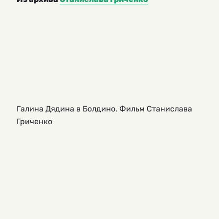
Галина Дядина в Болдино. Фильм Станислава
Гриченко