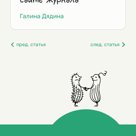
Галина Дядина
пред. статья
след. статья