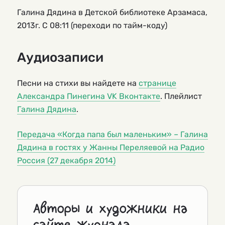
Галина Дядина в Детской библиотеке Арзамаса,
2013г. С 08:11 (переходи по тайм-коду)
Аудиозаписи
Песни на стихи вы найдете на
странице
Александра Пинегина VK Вконтакте
. Плейлист
Галина Дядина
.
Передача «Когда папа был маленьким» – Галина
Дядина в гостях у Жанны Переляевой на Радио
Россия (27 декабря 2014)
Авторы и художники на
сайте журнала