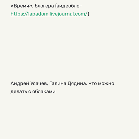
«Время», блогера (видеоблог
https://lapadom.livejournal.com/
)
Андрей Усачев, Галина Дядина. Что можно
делать с облаками