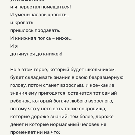
и я перестал помещаться!
И уменьшалась кровать…
и кровать
пришлось продавать.
И книжная полка – ниже…
И я 
дотянулся до книжек!
Но в этом герое, который будет школьником, 
будет складывать знания в свою безразмерную 
голову, потом станет взрослым, и кое-какие 
знания ему пригодятся, останется тот самый 
ребенок, который богаче любого взрослого, 
потому что у него есть такие сокровища, 
которые дороже знаний, тем более, дороже 
денег и которые нормальный человек не 
променяет ни на что: