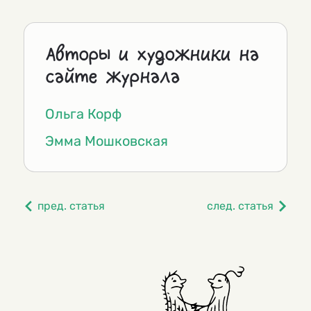
Авторы и художники на
сайте журнала
Ольга Корф
Эмма Мошковская
пред. статья
след. статья