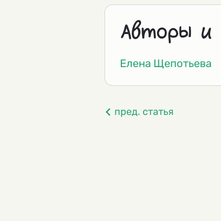
Авторы и
Елена Щепотьева
пред. статья