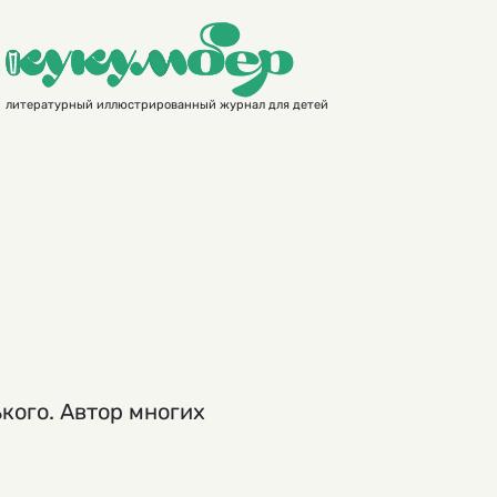
литературный иллюстрированный журнал для детей
кого. Автор многих