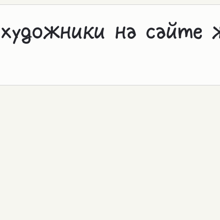
 художники на сайте 