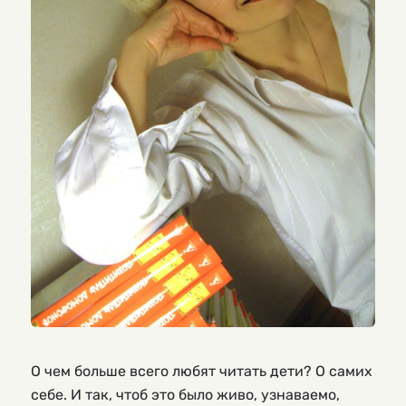
О чем больше всего любят читать дети? О самих
себе. И так, чтоб это было живо, узнаваемо,