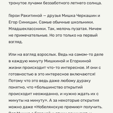
тронутое лучами беззаботного летнего солнца.
Герои Ракитиной — друзья Мишка Черкашин и
Егор Синицын. Самые обычные школьники.
Младшеклассники. Так, мелочь пузатая. Ничем
не примечательные. Но это только на первый
взгляд.
Или на взгляд взрослых. Ведь на самом-то деле
в каждую минуту Мишкиной и Егоркиной
жизни происходит что-то интересное. И они с
готовностью в это интересное включаются!
Потому что это ведь даже любому дураку
понятно, что «большинство открытий
происходит неожиданно, и нужно ждать их с
минуты на минуту». А за некоторые открытия
можно даже «Нобелянскую премию» получить.