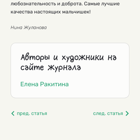
любознательность и доброта. Самые лучшие
качества настоящих мальчишек!
Нина Жуланова
Авторы и художники на
сайте журнала
Елена Ракитина
пред. статья
след. статья