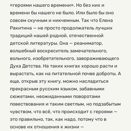
«героями нашего времени». Но без них и
времени бы нашего не было. Или было бы оно
совсем скучным и никчемным. Так что Елена
Ракитина — не просто продолжатель лучших
традиций нашей родной, отечественной
детской литературы. Она — реаниматор,
волшебный воскреситель замечательного,
вольного, изобретательного, завораживающего
Духа Детства. На таких книгах хорошо расти и
вырастать, как на питательной почве доброты. А
еще, открыв эту книгу, можно насладиться
прекрасным русским языком, забавными
сюжетами, неожиданными поворотами
повествования и таким светлым, но подзабытым
чувством, что всё, что происходит с героями —
это правильно, так, как надо, потому что в
основе их отношения к жизни —