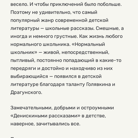
весело. И чтобы приключений было побольше.
Поэтому не удивительно, что самый
популярный жанр современной детской
литературы — школьные рассказы. Смешные, а
иногда и немного грустные. Как жизнь любого
нормального школьника. «Нормальный
школьник» — живой, непосредственный,
пытливый, постоянно попадающий в какие-то
передряги и достойно и находчиво из них
выбирающийся — появился в детской
литературе благодаря таланту Голявкина и
Драгунского.
Замечательными, добрыми и остроумными
«Денискиными рассказами» в детстве,
наверное, зачитывались все.