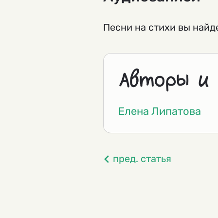
Песни на стихи вы найд
Авторы и
Елена Липатова
пред. статья