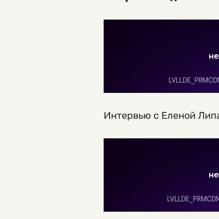
Интервью с Еленой Лип