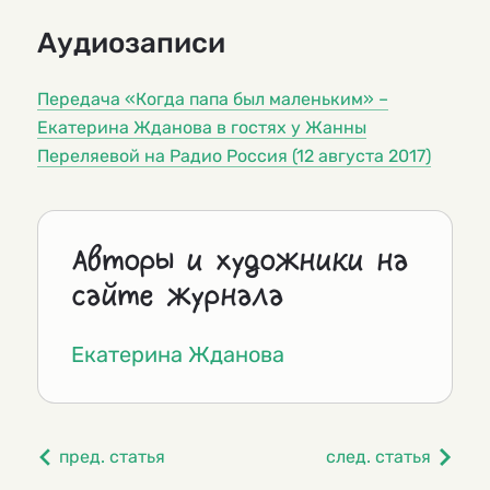
Аудиозаписи
Передача «Когда папа был маленьким» –
Екатерина Жданова в гостях у Жанны
Переляевой на Радио Россия (12 августа 2017)
Авторы и художники на
сайте журнала
Екатерина Жданова
пред. статья
след. статья