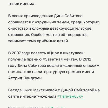
твоих имени».
В своих произведениях Дина Сабитова
обращается к «трудным» темам, среди которых
сиротство и сложные детско-родительские
отношения. Особое место в её творчестве
занимает тема приёмных детей.
В 2007 году повесть «Цирк в шкатулке»
получила премию «Заветная мечта». В 2012
году Дина Сабитова вошла в «длинный список»
номинантов на литературную премию имени
Астрид Линдгрен.
Беседа Ники Максимовой с Диной Сабитовой на
сайте интернет-журнала
«Папмамбук»