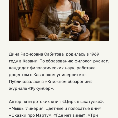
Дина Рафисовна Сабитова родилась в 1969
году в Казани. По образованию филолог-русист,
кандидат филологических наук, работала
доцентом в Казанском университете.
Публиковалась в «Книжном обозрении»,
журнале «Кукумбер».
Автор пяти детских книг: «Цирк в шкатулке»,
«Мышь Гликерия. Цветные и полосатые дни»,
«Сказки про Марту», «Где нет зимы», «Три