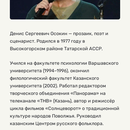
Денис Сергеевич Осокин — прозаик, поэт и
сценарист. Родился в 1977 году в
Высокогорском районе Татарской АССР.
Учился на факультете психологии Варшавского
университета (1994–1996), окончил
филологический факультет Казанского
университета (2002). Работал редактором
творческого объединения «Панорама» на
телеканале «ТНВ» (Казань), автор и режиссёр
цикла фильмов «Солнцеворот» о традиционной
культуре народов Поволжья. Руководил
казанским Центром русского фольклора.