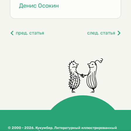
Денис Осокин
пред. статья
след. статья
© 2000 – 2026. Кукумбер. Литературный иллюстрированный