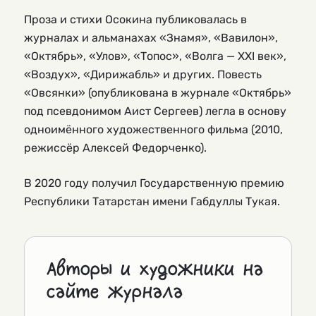
Проза и стихи Осокина публиковалась в
журналах и альманахах «Знамя», «Вавилон»,
«Октябрь», «Улов», «Топос», «Волга — XXI век»,
«Воздух», «Дирижабль» и других. Повесть
«Овсянки» (опубликована в журнале «Октябрь»
под псевдонимом Аист Сергеев) легла в основу
одноимённого художественного фильма (2010,
режиссёр Алексей Федорченко).
В 2020 году получил Государственную премию
Республики Татарстан имени Габдуллы Тукая.
Авторы и художники на
сайте журнала