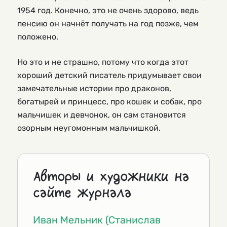
1954 год. Конечно, это не очень здорово, ведь
пенсию он начнёт получать на год позже, чем
положено.
Но это и не страшно, потому что когда этот
хороший детский писатель придумывает свои
замечательные истории про драконов,
богатырей и принцесс, про кошек и собак, про
мальчишек и девчонок, он сам становится
озорным неугомонным мальчишкой.
Авторы и художники на
сайте журнала
Иван Мельник (Станислав