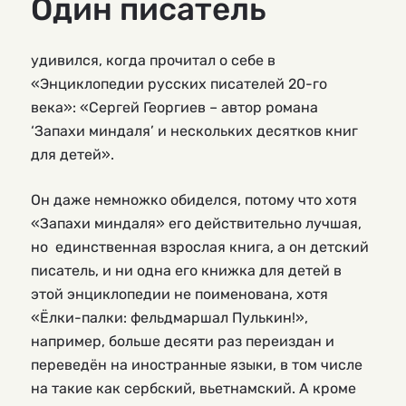
Один писатель
удивился, когда прочитал о себе в
«Энциклопедии русских писателей 20-го
века»: «Сергей Георгиев – автор романа
‘Запахи миндаля’ и нескольких десятков книг
для детей».
Он даже немножко обиделся, потому что хотя
«Запахи миндаля» его действительно лучшая,
но единственная взрослая книга, а он детский
писатель, и ни одна его книжка для детей в
этой энциклопедии не поименована, хотя
«Ёлки-палки: фельдмаршал Пулькин!»,
например, больше десяти раз переиздан и
переведён на иностранные языки, в том числе
на такие как сербский, вьетнамский. А кроме