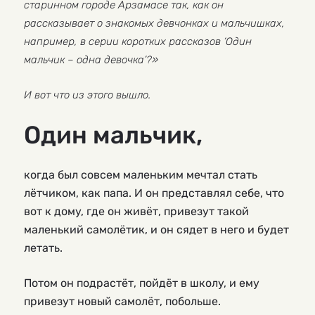
старинном городе Арзамасе так, как он
рассказывает о знакомых девчонках и мальчишках,
например, в серии коротких рассказов ‘Один
мальчик – одна девочка’?»
И вот что из этого вышло.
Один мальчик,
когда был совсем маленьким мечтал стать
лётчиком, как папа. И он представлял себе, что
вот к дому, где он живёт, привезут такой
маленький самолётик, и он сядет в него и будет
летать.
Потом он подрастёт, пойдёт в школу, и ему
привезут новый самолёт, побольше.