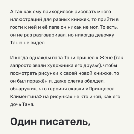
А так как ему приходилось рисовать много
иллюстраций для разных книжек, то прийти в
гости к ней и её папе он никак не мог. То есть,
он не раз разговаривал, но никогда девочку
Таню не видел.
И когда однажды папа Тани пришёл к Жене (так
запросто звали художника его друзья), чтобы
посмотреть рисунки к своей новой книжке, то
он был поражён и, даже слегка обалдел,
обнаружив, что героиня сказки «Принцесса
Климентина» на рисунках не кто иной, как его
дочь Таня.
Один писатель,