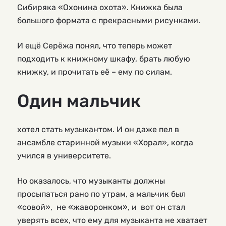
Сибиряка «Охонина охота». Книжка была
большого формата с прекрасными рисунками.
И ещё Серёжа понял, что теперь может
подходить к книжному шкафу, брать любую
книжку, и прочитать её – ему по силам.
Один мальчик
хотел стать музыкантом. И он даже пел в
ансамбле старинной музыки «Хорал», когда
учился в университете.
Но оказалось, что музыканты должны
просыпаться рано по утрам, а мальчик был
«совой», не «жаворонком», и вот он стал
уверять всех, что ему для музыканта не хватает