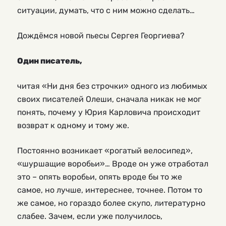
ситуации, думать, что с ним можно сделать…
Дождёмся новой пьесы Сергея Георгиева?
Один писатель,
читая «Ни дня без строчки» одного из любимых
своих писателей Олеши, сначала никак не мог
понять, почему у Юрия Карловича происходит
возврат к одному и тому же.
Постоянно возникает «рогатый велосипед»,
«шуршащие воробьи»… Вроде он уже отработал
это – опять воробьи, опять вроде бы то же
самое, но лучше, интереснее, точнее. Потом то
же самое, но гораздо более скупо, литературно
слабее. Зачем, если уже получилось,