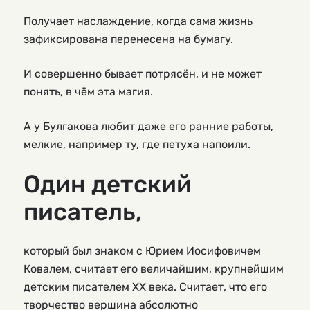
Получает наслаждение, когда сама жизнь
зафиксирована перенесена на бумагу.
И совершенно бывает потрясён, и не может
понять, в чём эта магия.
А у Булгакова любит даже его ранние работы,
мелкие, например ту, где петуха напоили.
Один детский
писатель,
который был знаком с Юрием Иосифовичем
Ковалем, считает его величайшим, крупнейшим
детским писателем ХХ века. Считает, что его
творчество вершина абсолютно