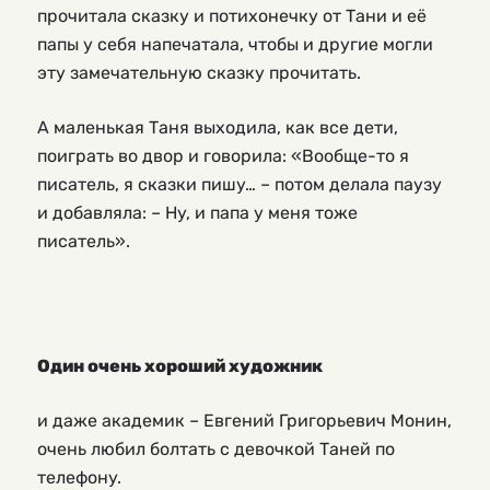
прочитала сказку и потихонечку от Тани и её
папы у себя напечатала, чтобы и другие могли
эту замечательную сказку прочитать.
А маленькая Таня выходила, как все дети,
поиграть во двор и говорила: «Вообще-то я
писатель, я сказки пишу… – потом делала паузу
и добавляла: – Ну, и папа у меня тоже
писатель».
Один очень хороший художник
и даже академик – Евгений Григорьевич Монин,
очень любил болтать с девочкой Таней по
телефону.