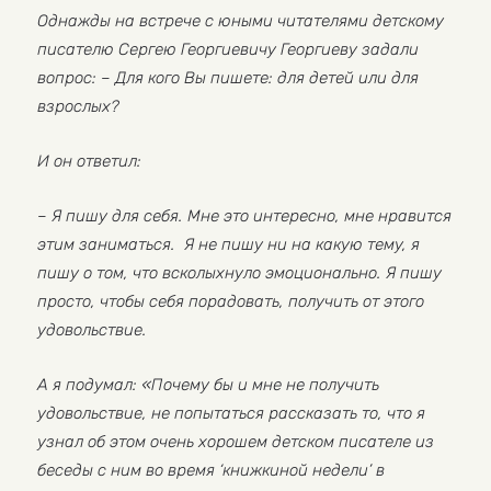
Однажды на встрече с юными читателями детскому
писателю Сергею Георгиевичу Георгиеву задали
вопрос: – Для кого Вы пишете: для детей или для
взрослых?
И он ответил:
– Я пишу для себя. Мне это интересно, мне нравится
этим заниматься. Я не пишу ни на какую тему, я
пишу о том, что всколыхнуло эмоционально. Я пишу
просто, чтобы себя порадовать, получить от этого
удовольствие.
А я подумал: «Почему бы и мне не получить
удовольствие, не попытаться рассказать то, что я
узнал об этом очень хорошем детском писателе из
беседы с ним во время ‘книжкиной недели’ в