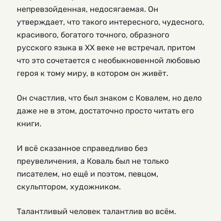
непревзойденная, недосягаемая. Он
утверждает, что такого интересного, чудесного,
красивого, богатого точного, образного
русского языка в ХХ веке не встречал, притом
что это сочетается с необыкновенной любовью
героя к тому миру, в котором он живёт.
Он счастлив, что был знаком с Ковалем, но дело
даже не в этом, достаточно просто читать его
книги.
И всё сказанное справедливо без
преувеличения, а Коваль был не только
писателем, но ещё и поэтом, певцом,
скульптором, художником.
Талантливый человек талантлив во всём.