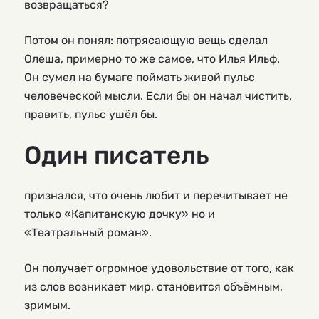
возвращаться?
Потом он понял: потрясающую вещь сделал
Олеша, примерно то же самое, что Илья Ильф.
Он сумел на бумаге поймать живой пульс
человеческой мысли. Если бы он начал чистить,
править, пульс ушёл бы.
Один писатель
признался, что очень любит и перечитывает не
только «Капитанскую дочку» но и
«Театральный роман».
Он получает огромное удовольствие от того, как
из слов возникает мир, становится объёмным,
зримым.