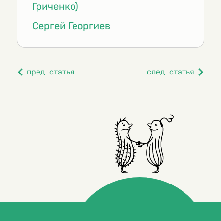
Гриченко)
Сергей Георгиев
пред. статья
след. статья