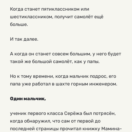
Когда станет пятиклассником или
шестиклассником, получит самолёт ещё
больше.
И так далее.
А когда он станет совсем большим, у него будет
такой же большой самолёт, как у папы.
Но к тому времени, когда мальчик подрос, его
папа уже работал в шахте горным инженером.
Один мальчик,
ученик первого класса Серёжа был потрясён,
когда обнаружил, что сам от первой до
последней страницы прочитал книжку Мамина-