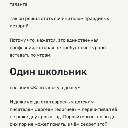
таланта.
Так он решил стать сочинителем правдивых
историй.
Потому что, кажется, это единственная
профессия, которая не требует очень рано
вставать по утрам.
Один школьник
полюбил «Капитанскую дочку».
И даже когда стал взрослым детским
писателем Сергеем Георгиевым перечитывал её
не реже двух раз в год. Поразительно, но он до
сих пор не может понять, в чём секрет этой