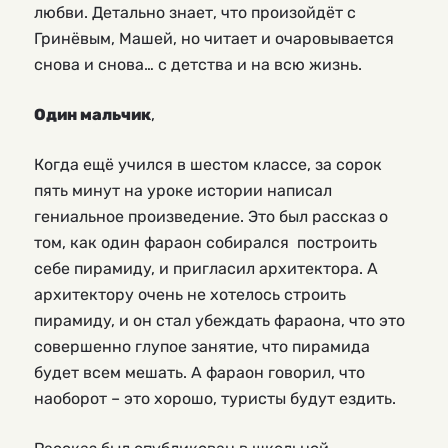
любви. Детально знает, что произойдёт с
Гринёвым, Машей, но читает и очаровывается
снова и снова… с детства и на всю жизнь.
Один мальчик
,
Когда ещё учился в шестом классе, за сорок
пять минут на уроке истории написал
гениальное произведение. Это был рассказ о
том, как один фараон собирался построить
себе пирамиду, и пригласил архитектора. А
архитектору очень не хотелось строить
пирамиду, и он стал убеждать фараона, что это
совершенно глупое занятие, что пирамида
будет всем мешать. А фараон говорил, что
наоборот – это хорошо, туристы будут ездить.