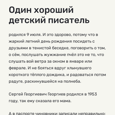
Один хороший
детский писатель
родился 9 июля. И это здорово, потому что в
жаркий летний день рождения посидеть с
друзьями в тенистой беседке, поговорить о том,
о сём, послушать жужжание пчёл это не то, что
слушать вой ветра за окном в январе или
феврале. И не бояться вдруг хлынувшего
короткого тёплого дождика, и радоваться потом
радуге, раскинувшейся на полнеба.
Сергей Георгиевич Георгиев родился в 1953
году, так ему сказала его мама.
А в паспорте чиновники записали неправильно: