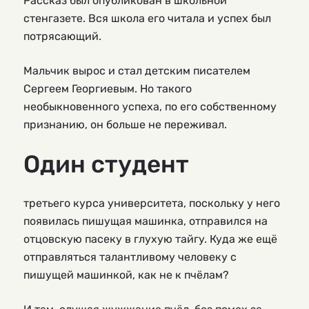
Рассказ был опубликован в школьной
стенгазете. Вся школа его читала и успех был
потрясающий.
Мальчик вырос и стал детским писателем
Сергеем Георгиевым. Но такого
необыкновенного успеха, по его собственному
признанию, он больше не переживал.
Один студент
третьего курса университета, поскольку у него
появилась пишущая машинка, отправился на
отцовскую пасеку в глухую тайгу. Куда же ещё
отправляться талантливому человеку с
пишущей машинкой, как не к пчёлам?