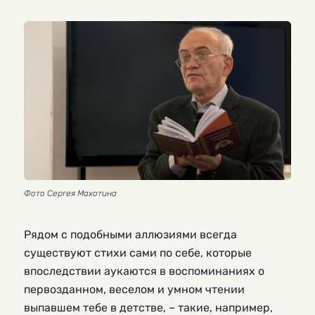
Фото Сергея Махотина
Рядом с подобными аллюзиями всегда
существуют стихи сами по себе, которые
впоследствии аукаются в воспоминаниях о
первозданном, веселом и умном чтении
выпавшем тебе в детстве, – такие, например,