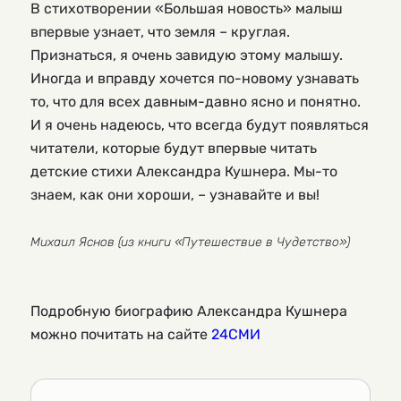
В стихотворении «Большая новость» малыш 
впервые узнает, что земля – круглая. 
Признаться, я очень завидую этому малышу. 
Иногда и вправду хочется по-новому узнавать 
то, что для всех давным-давно ясно и понятно. 
И я очень надеюсь, что всегда будут появляться 
читатели, которые будут впервые читать 
детские стихи Александра Кушнера. Мы-то 
знаем, как они хороши, – узнавайте и вы!
Михаил Яснов (из книги «Путешествие в Чудетство»)
Подробную биографию Александра Кушнера 
можно почитать на сайте 
24СМИ