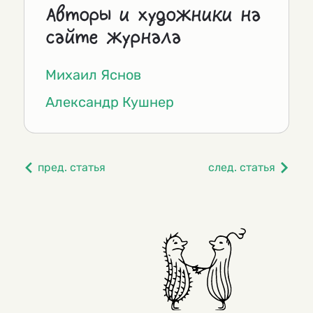
Авторы и художники на
сайте журнала
Михаил Яснов
Александр Кушнер
пред. статья
след. статья