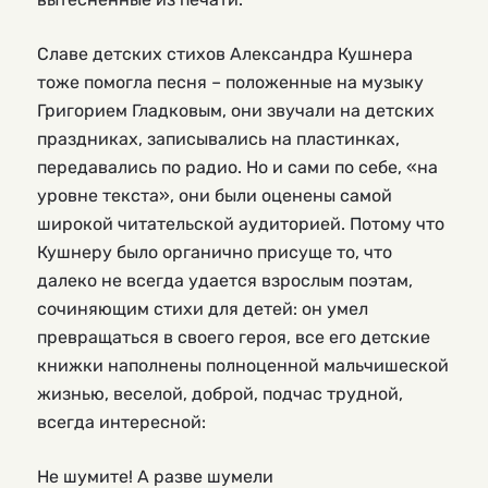
Славе детских стихов Александра Кушнера
тоже помогла песня – положенные на музыку
Григорием Гладковым, они звучали на детских
праздниках, записывались на пластинках,
передавались по радио. Но и сами по себе, «на
уровне текста», они были оценены самой
широкой читательской аудиторией. Потому что
Кушнеру было органично присуще то, что
далеко не всегда удается взрослым поэтам,
сочиняющим стихи для детей: он умел
превращаться в своего героя, все его детские
книжки наполнены полноценной мальчишеской
жизнью, веселой, доброй, подчас трудной,
всегда интересной:
Не шумите! А разве шумели