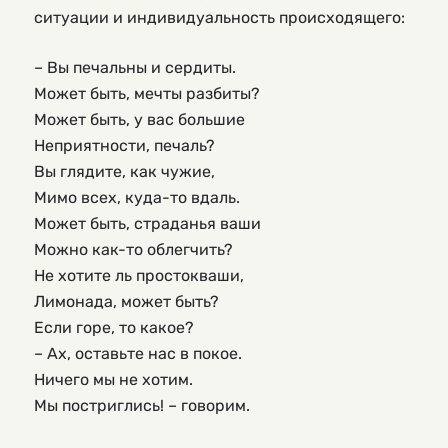
ситуации и индивидуальность происходящего:
– Вы печальны и сердиты.
Может быть, мечты разбиты?
Может быть, у вас большие
Неприятности, печаль?
Вы глядите, как чужие,
Мимо всех, куда-то вдаль.
Может быть, страданья ваши
Можно как-то облегчить?
Не хотите ль простокваши,
Лимонада, может быть?
Если горе, то какое?
– Ах, оставьте нас в покое.
Ничего мы не хотим.
Мы постриглись! – говорим.