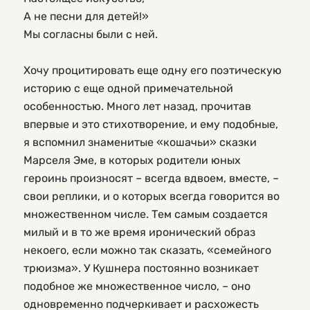
А не песни для детей!»
Мы согласны были с ней.
Хочу процитировать еще одну его поэтическую 
историю с еще одной примечательной 
особенностью. Много лет назад, прочитав 
впервые и это стихотворение, и ему подобные, 
я вспомнил знаменитые «кошачьи» сказки 
Марселя Эме, в которых родители юных 
героинь произносят – всегда вдвоем, вместе, – 
свои реплики, и о которых всегда говорится во 
множественном числе. Тем самым создается 
милый и в то же время иронический образ 
некоего, если можно так сказать, «семейного 
трюизма». У Кушнера постоянно возникает 
подобное же множественное число, – оно 
одновременно подчеркивает и расхожесть 