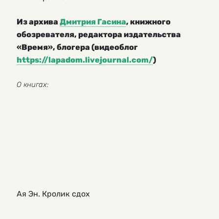
Из архива
Дмитрия Гасина
, книжного
обозревателя, редактора издательства
«Время», блогера (видеоблог
https://lapadom.livejournal.com/
)
О книгах:
Ая Эн. Кролик сдох