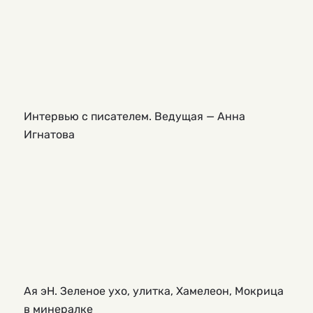
Интервью с писателем. Ведущая — Анна
Игнатова
Ая эН. Зеленое ухо, улитка, Хамелеон, Мокрица
в минералке