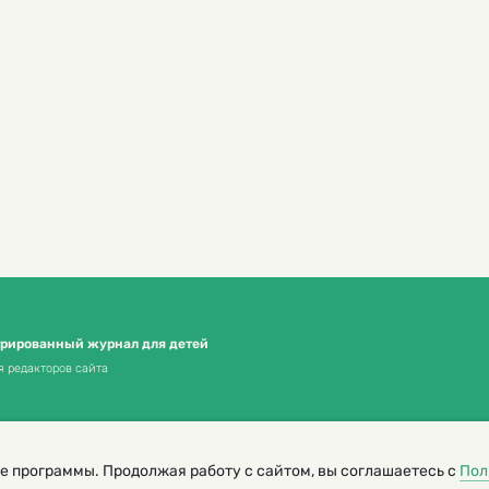
трированный журнал для детей
я редакторов сайта
е программы. Продолжая работу с сайтом, вы соглашаетесь с
Пол