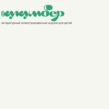
литературный иллюстрированный журнал для детей