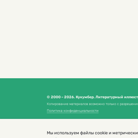
© 2000 – 2026. Кукумбер. Литературный иллюс
Копирование материалов возможно только с разрешени
Политика конфиденциальности
Мы используем файлы cookie и метрически