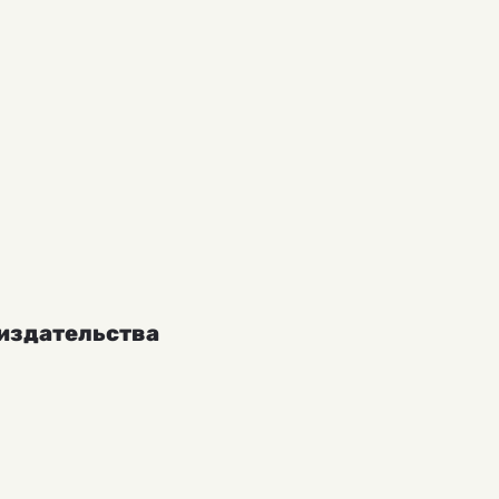
 издательства