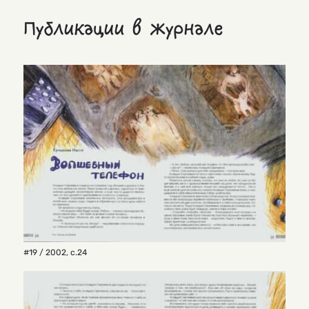
Публикации в журнале
#19 / 2002
,
с.24