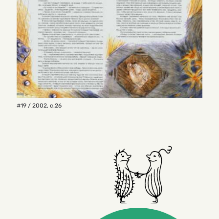
#19 / 2002
,
с.26