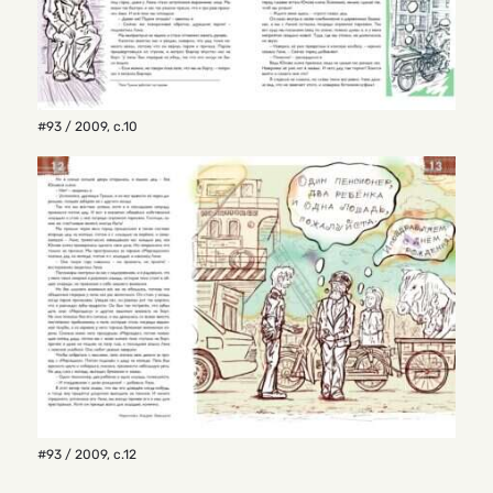
#93 / 2009
,
с.10
#93 / 2009
,
с.12