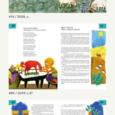
#76 / 2008
,
с.
#89 / 2009
,
с.37