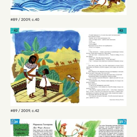
#89 / 2009
,
с.40
#89 / 2009
,
с.42