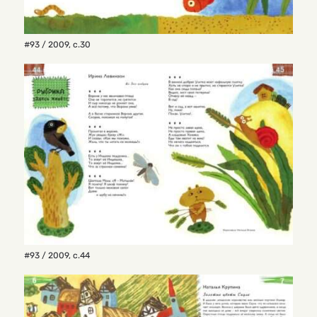
#93 / 2009
,
с.30
#93 / 2009
,
с.44