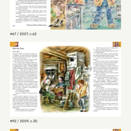
#67 / 2007
,
с.62
#92 / 2009
,
с.30