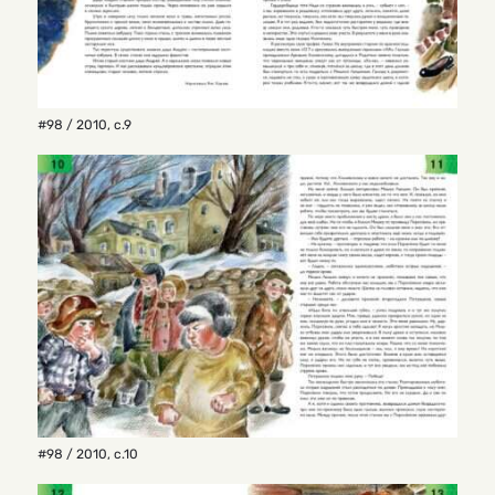
#98 / 2010
,
с.9
#98 / 2010
,
с.10