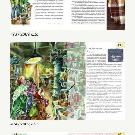
#93 / 2009
,
с.36
#94 / 2009
,
с.16