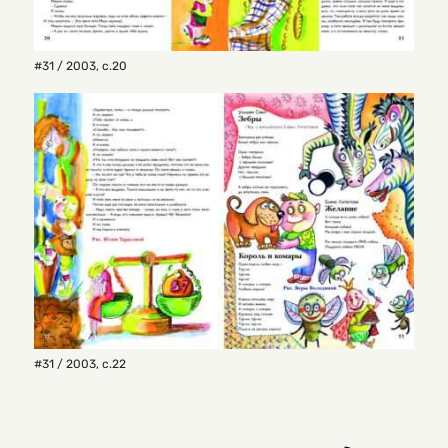
#31 / 2003
,
с.20
#31 / 2003
,
с.22