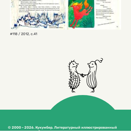
#118 / 2012
,
с.41
© 2000 – 2026. Кукумбер. Литературный иллюстрированный