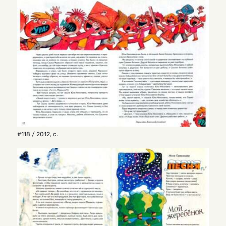
#118 / 2012
,
с.